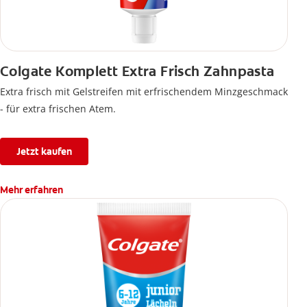
Colgate Komplett Extra Frisch Zahnpasta
Extra frisch mit Gelstreifen mit erfrischendem Minzgeschmack
- für extra frischen Atem.
Jetzt kaufen
Mehr erfahren