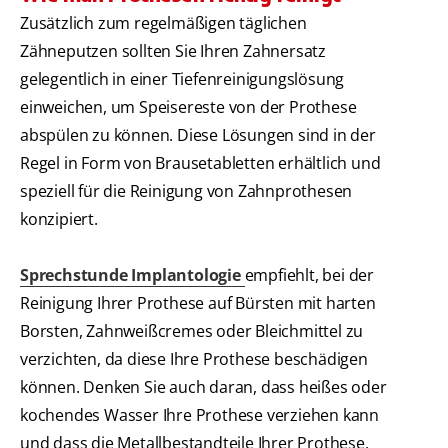
Zusätzlich zum regelmäßigen täglichen
Zähneputzen sollten Sie Ihren Zahnersatz
gelegentlich in einer Tiefenreinigungslösung
einweichen, um Speisereste von der Prothese
abspülen zu können. Diese Lösungen sind in der
Regel in Form von Brausetabletten erhältlich und
speziell für die Reinigung von Zahnprothesen
konzipiert.
Sprechstunde Implantologie
empfiehlt, bei der
Reinigung Ihrer Prothese auf Bürsten mit harten
Borsten, Zahnweißcremes oder Bleichmittel zu
verzichten, da diese Ihre Prothese beschädigen
können. Denken Sie auch daran, dass heißes oder
kochendes Wasser Ihre Prothese verziehen kann
und dass die Metallbestandteile Ihrer Prothese,