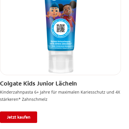
Colgate Kids Junior Lächeln
Kinderzahnpasta 6+ Jahre für maximalen Kariesschutz und 4X
stärkeren* Zahnschmelz
Jetzt kaufen