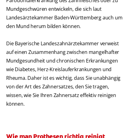
Parodontalerkrankung des Zahnfleisches oder zu
Mundgeschwüren entwickeln, die sich laut
Landesärztekammer Baden-Württemberg auch um
den Mund herum bilden können.
Die Bayerische Landeszahnärztekammer verweist
auf einen Zusammenhang zwischen mangelhafter
Mundgesundheit und chronischen Erkrankungen
wie Diabetes, Herz-Kreislauferkrankungen und
Rheuma. Daher ist es wichtig, dass Sie unabhängig
von der Art des Zahnersatzes, den Sie tragen,
wissen, wie Sie Ihren Zahnersatz effektiv reinigen
können.
Wie man Prothesen richtig reinigt