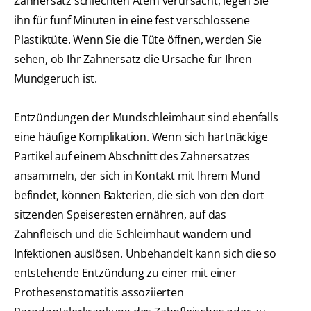
Zahnersatz schlechten Atem verursacht, legen Sie
ihn für fünf Minuten in eine fest verschlossene
Plastiktüte. Wenn Sie die Tüte öffnen, werden Sie
sehen, ob Ihr Zahnersatz die Ursache für Ihren
Mundgeruch ist.
Entzündungen der Mundschleimhaut sind ebenfalls
eine häufige Komplikation. Wenn sich hartnäckige
Partikel auf einem Abschnitt des Zahnersatzes
ansammeln, der sich in Kontakt mit Ihrem Mund
befindet, können Bakterien, die sich von den dort
sitzenden Speiseresten ernähren, auf das
Zahnfleisch und die Schleimhaut wandern und
Infektionen auslösen. Unbehandelt kann sich die so
entstehende Entzündung zu einer mit einer
Prothesenstomatitis assoziierten