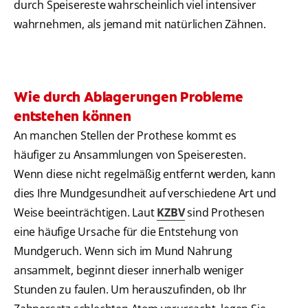
durch Speisereste wahrscheinlich viel intensiver
wahrnehmen, als jemand mit natürlichen Zähnen.
Wie durch Ablagerungen Probleme
entstehen können
An manchen Stellen der Prothese kommt es
häufiger zu Ansammlungen von Speiseresten.
Wenn diese nicht regelmäßig entfernt werden, kann
dies Ihre Mundgesundheit auf verschiedene Art und
Weise beeinträchtigen. Laut
KZBV
sind Prothesen
eine häufige Ursache für die Entstehung von
Mundgeruch. Wenn sich im Mund Nahrung
ansammelt, beginnt dieser innerhalb weniger
Stunden zu faulen. Um herauszufinden, ob Ihr