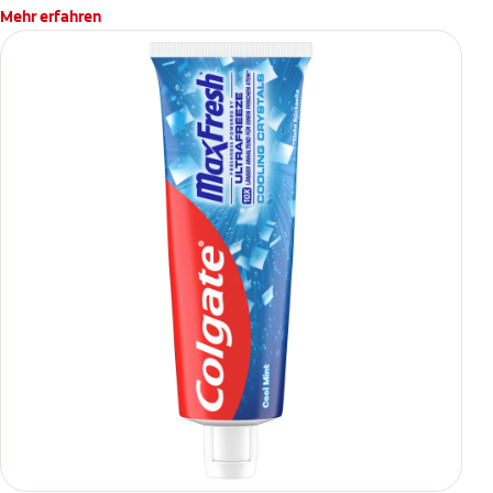
Mehr erfahren