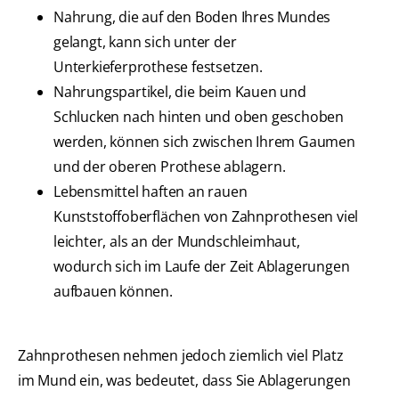
Nahrung, die auf den Boden Ihres Mundes
gelangt, kann sich unter der
Unterkieferprothese festsetzen.
Nahrungspartikel, die beim Kauen und
Schlucken nach hinten und oben geschoben
werden, können sich zwischen Ihrem Gaumen
und der oberen Prothese ablagern.
Lebensmittel haften an rauen
Kunststoffoberflächen von Zahnprothesen viel
leichter, als an der Mundschleimhaut,
wodurch sich im Laufe der Zeit Ablagerungen
aufbauen können.
Zahnprothesen nehmen jedoch ziemlich viel Platz
im Mund ein, was bedeutet, dass Sie Ablagerungen