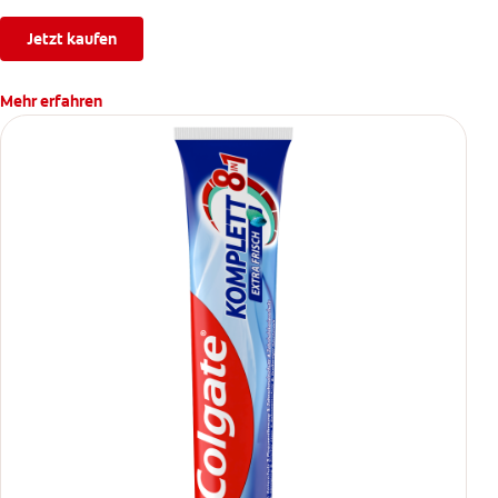
Jetzt kaufen
Mehr erfahren