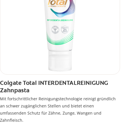
Colgate Total INTERDENTALREINIGUNG
Zahnpasta
Mit fortschrittlicher Reinigungstechnologie reinigt gründlich
an schwer zugänglichen Stellen und bietet einen
umfassenden Schutz für Zähne, Zunge, Wangen und
Zahnfleisch.