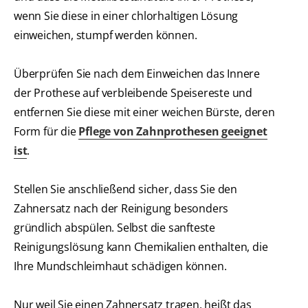
wenn Sie diese in einer chlorhaltigen Lösung
einweichen, stumpf werden können.
Überprüfen Sie nach dem Einweichen das Innere
der Prothese auf verbleibende Speisereste und
entfernen Sie diese mit einer weichen Bürste, deren
Form für die
Pflege von Zahnprothesen geeignet
ist
.
Stellen Sie anschließend sicher, dass Sie den
Zahnersatz nach der Reinigung besonders
gründlich abspülen. Selbst die sanfteste
Reinigungslösung kann Chemikalien enthalten, die
Ihre Mundschleimhaut schädigen können.
Nur weil Sie einen Zahnersatz tragen, heißt das