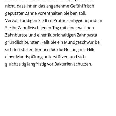
nicht, dass Ihnen das angenehme Gefühl frisch
geputzter Zähne vorenthalten bleiben soll.
Vervollständigen Sie Ihre Prothesenhygiene, indem
Sie Ihr Zahnfleisch jeden Tag mit einer weichen
Zahnbürste und einer fluoridhaltigen Zahnpasta
gründlich bürsten. Falls Sie ein Mundgeschwür bei
sich feststellen, können Sie die Heilung mit Hilfe
einer Mundspülung unterstützen und sich
gleichzeitig langfristig vor Bakterien schützen.