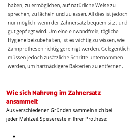
haben, zu ermöglichen, auf natürliche Weise zu
sprechen, zu lächeln und zu essen. All dies ist jedoch
nur möglich, wenn der Zahnersatz bequem sitzt und
gut gepflegt wird. Um eine einwandfreie, tägliche
Hygiene beizubehalten, ist es wichtig zu wissen, wie
Zahnprothesen richtig gereinigt werden. Gelegentlich
müssen jedoch zusätzliche Schritte unternommen
werden, um hartnäckigere Bakterien zu entfernen.
Wie sich Nahrung im Zahnersatz
ansammelt
Aus verschiedenen Gründen sammeln sich bei
jeder Mahlzeit Speisereste in Ihrer Prothese: