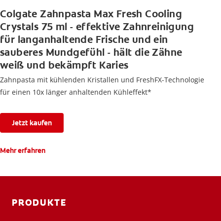
Colgate Zahnpasta Max Fresh Cooling
Crystals 75 ml - effektive Zahnreinigung
für langanhaltende Frische und ein
sauberes Mundgefühl - hält die Zähne
weiß und bekämpft Karies
Zahnpasta mit kühlenden Kristallen und FreshFX-Technologie
für einen 10x länger anhaltenden Kühleffekt*
Jetzt kaufen
Mehr erfahren
PRODUKTE