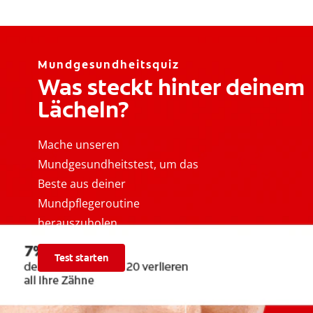
Mundgesundheitsquiz
Was steckt hinter deinem
Lächeln?
Mache unseren
Mundgesundheitstest, um das
Beste aus deiner
Mundpflegeroutine
herauszuholen.
Test starten