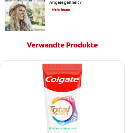
Angelegenheit?
Mehr lesen
Verwandte Produkte