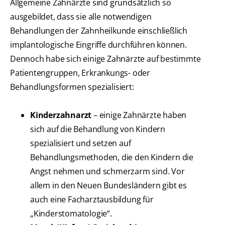
Allgemeine Zahnärzte sind grundsätzlich so
ausgebildet, dass sie alle notwendigen
Behandlungen der Zahnheilkunde einschließlich
implantologische Eingriffe durchführen können.
Dennoch habe sich einige Zahnärzte auf bestimmte
Patientengruppen, Erkrankungs- oder
Behandlungsformen spezialisiert:
Kinderzahnarzt
– einige Zahnärzte haben
sich auf die Behandlung von Kindern
spezialisiert und setzen auf
Behandlungsmethoden, die den Kindern die
Angst nehmen und schmerzarm sind. Vor
allem in den Neuen Bundesländern gibt es
auch eine Facharztausbildung für
„Kinderstomatologie“.