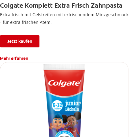
Colgate Komplett Extra Frisch Zahnpasta
Extra frisch mit Gelstreifen mit erfrischendem Minzgeschmack
- für extra frischen Atem.
Jetzt kaufen
Mehr erfahren