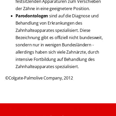
festsitzenden Apparaturen zum Verschieben
der Zähne in eine geeignetere Position.
Parodontologen
sind auf die Diagnose und
Behandlung von Erkrankungen des
Zahnhalteapparates spezialisiert. Diese
Bezeichnung gibt es offiziell nicht bundesweit,
sondern nur in wenigen Bundesländern -
allerdings haben sich viele Zahnärzte, durch
intensive Fortbildung auf Behandlung des
Zahnhalteapparates spezialisiert.
©Colgate-Palmolive Company, 2012