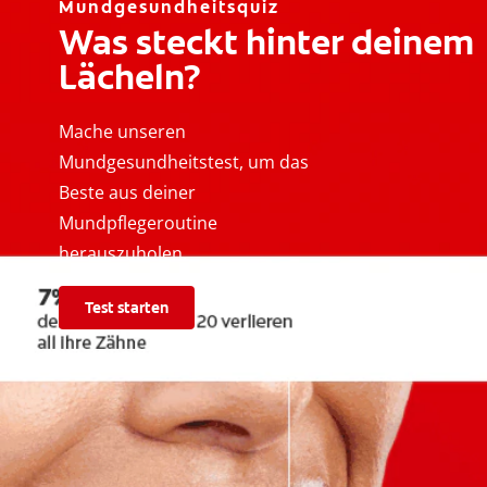
Mundgesundheitsquiz
Was steckt hinter deinem
Lächeln?
Mache unseren
Mundgesundheitstest, um das
Beste aus deiner
Mundpflegeroutine
herauszuholen.
Test starten