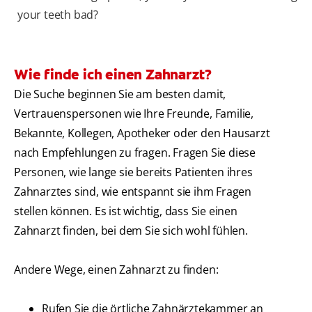
your teeth bad?
Wie finde ich einen Zahnarzt?
Die Suche beginnen Sie am besten damit,
Vertrauenspersonen wie Ihre Freunde, Familie,
Bekannte, Kollegen, Apotheker oder den Hausarzt
nach Empfehlungen zu fragen. Fragen Sie diese
Personen, wie lange sie bereits Patienten ihres
Zahnarztes sind, wie entspannt sie ihm Fragen
stellen können. Es ist wichtig, dass Sie einen
Zahnarzt finden, bei dem Sie sich wohl fühlen.
Andere Wege, einen Zahnarzt zu finden:
Rufen Sie die örtliche Zahnärztekammer an