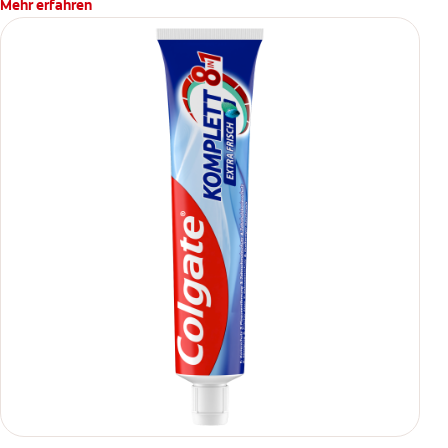
Mehr erfahren