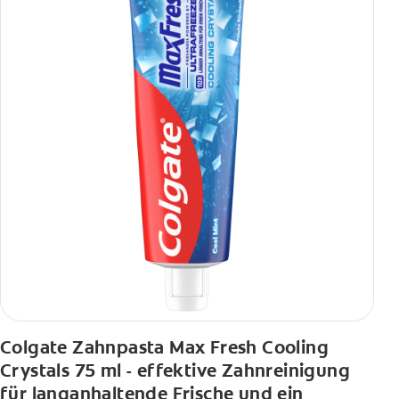
Colgate Zahnpasta Max Fresh Cooling
Crystals 75 ml - effektive Zahnreinigung
für langanhaltende Frische und ein