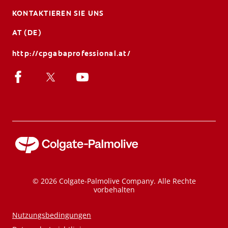
KONTAKTIEREN SIE UNS
AT (DE)
http://cpgabaprofessional.at/
© 2026 Colgate-Palmolive Company. Alle Rechte
vorbehalten
Nutzungsbedingungen