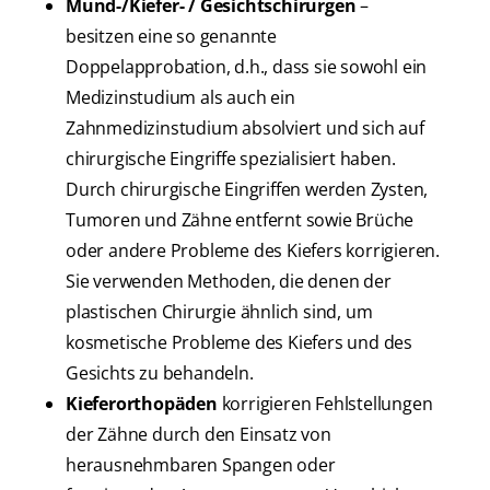
Mund-/Kiefer- / Gesichtschirurgen
–
besitzen eine so genannte
Doppelapprobation, d.h., dass sie sowohl ein
Medizinstudium als auch ein
Zahnmedizinstudium absolviert und sich auf
chirurgische Eingriffe spezialisiert haben.
Durch chirurgische Eingriffen werden Zysten,
Tumoren und Zähne entfernt sowie Brüche
oder andere Probleme des Kiefers korrigieren.
Sie verwenden Methoden, die denen der
plastischen Chirurgie ähnlich sind, um
kosmetische Probleme des Kiefers und des
Gesichts zu behandeln.
Kieferorthopäden
korrigieren Fehlstellungen
der Zähne durch den Einsatz von
herausnehmbaren Spangen oder