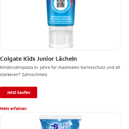
Colgate Kids Junior Lächeln
Kinderzahnpasta 6+ Jahre für maximalen Kariesschutz und 4X
stärkeren* Zahnschmelz
Jetzt kaufen
Mehr erfahren