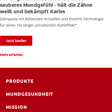
sauberes Mundgefühl - hält die Zähne
weiß und bekämpft Karies
Zahnpasta mit kühlenden Kristallen und FreshFX-Technologie
für einen 10x länger anhaltenden Kühleffekt*
Jetzt kaufen
Mehr erfahren
PRODUKTE
MUNDGESUNDHEIT
MISSION