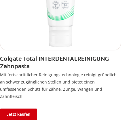
Colgate Total INTERDENTALREINIGUNG
Zahnpasta
Mit fortschrittlicher Reinigungstechnologie reinigt gründlich
an schwer zugänglichen Stellen und bietet einen
umfassenden Schutz für Zähne, Zunge, Wangen und
Zahnfleisch.
Jetzt kaufen