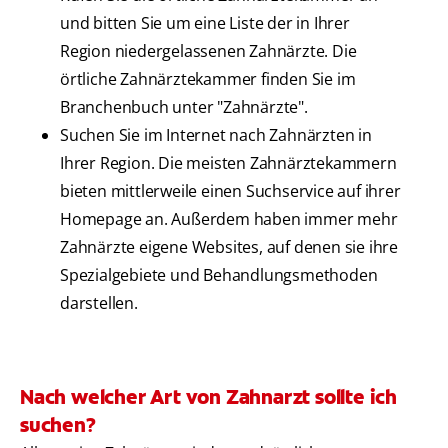
und bitten Sie um eine Liste der in Ihrer
Region niedergelassenen Zahnärzte. Die
örtliche Zahnärztekammer finden Sie im
Branchenbuch unter "Zahnärzte".
Suchen Sie im Internet nach Zahnärzten in
Ihrer Region. Die meisten Zahnärztekammern
bieten mittlerweile einen Suchservice auf ihrer
Homepage an. Außerdem haben immer mehr
Zahnärzte eigene Websites, auf denen sie ihre
Spezialgebiete und Behandlungsmethoden
darstellen.
Nach welcher Art von Zahnarzt sollte ich
suchen?